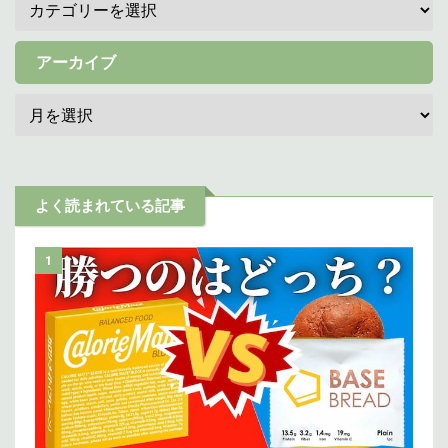
アーカイブ
よく読まれている記事
1