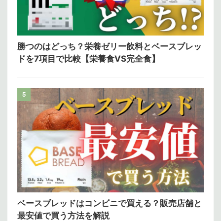
勝つのはどっち？栄養ゼリー飲料とベースブレッ
ドを7項目で比較【栄養食VS完全食】
5
ベースブレッドはコンビニで買える？販売店舗と
最安値で買う方法を解説