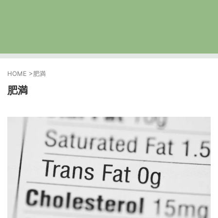
HOME
>
肥満
肥満