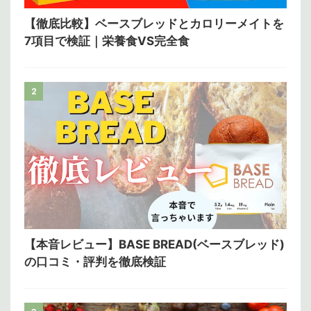
【徹底比較】ベースブレッドとカロリーメイトを
7項目で検証｜栄養食VS完全食
2
【本音レビュー】BASE BREAD(ベースブレッド)
の口コミ・評判を徹底検証