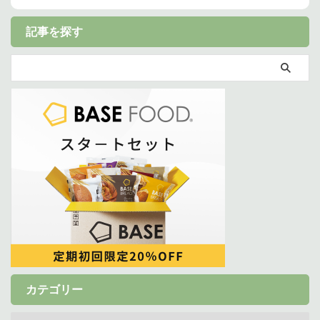
記事を探す
カテゴリー