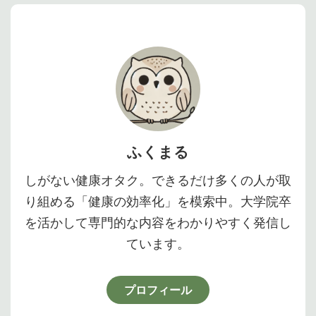
ふくまる
しがない健康オタク。できるだけ多くの人が取
り組める「健康の効率化」を模索中。大学院卒
を活かして専門的な内容をわかりやすく発信し
ています。
プロフィール