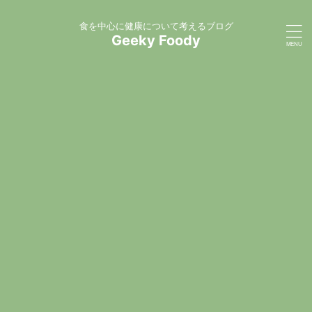
食を中心に健康について考えるブログ
Geeky Foody