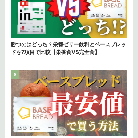
勝つのはどっち？栄養ゼリー飲料とベースブレッ
ドを7項目で比較【栄養食VS完全食】
5