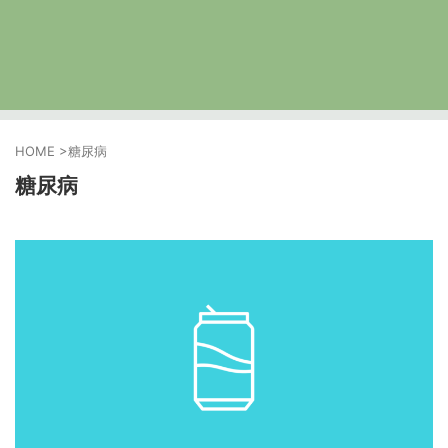
HOME
>
糖尿病
糖尿病