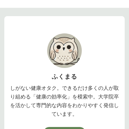
ふくまる
しがない健康オタク。できるだけ多くの人が取
り組める「健康の効率化」を模索中。大学院卒
を活かして専門的な内容をわかりやすく発信し
ています。