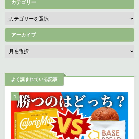
カテゴリー
アーカイブ
よく読まれている記事
1