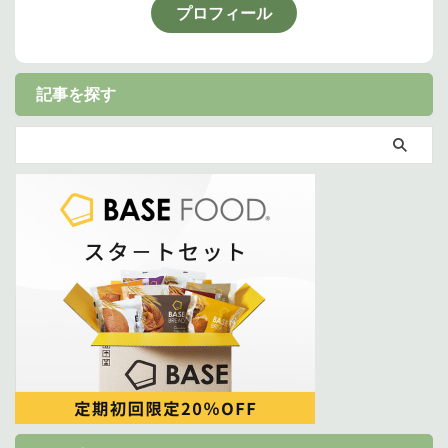
プロフィール
記事を探す