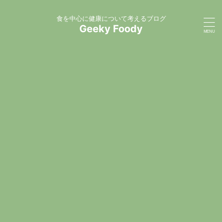
食を中心に健康について考えるブログ
Geeky Foody