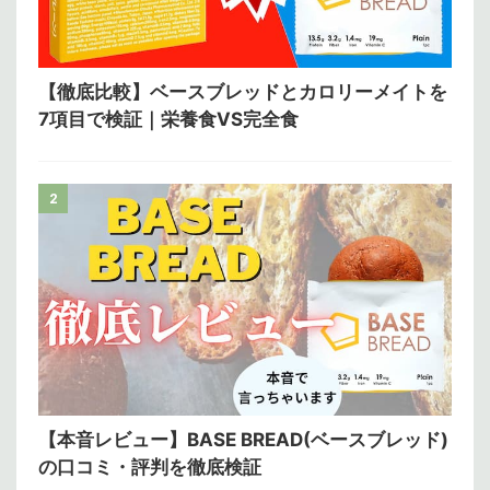
【徹底比較】ベースブレッドとカロリーメイトを
7項目で検証｜栄養食VS完全食
2
【本音レビュー】BASE BREAD(ベースブレッド)
の口コミ・評判を徹底検証