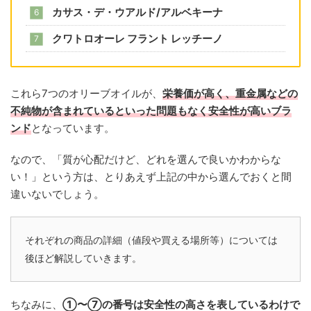
カサス・デ・ウアルド/アルベキーナ
クワトロオーレ フラント レッチーノ
これら7つのオリーブオイルが、
栄養価が高く、重金属などの
不純物が含まれているといった問題もなく安全性が高いブラ
ンド
となっています。
なので、「質が心配だけど、どれを選んで良いかわからな
い！」という方は、とりあえず上記の中から選んでおくと間
違いないでしょう。
それぞれの商品の詳細（値段や買える場所等）については
後ほど解説していきます。
ちなみに、
①〜⑦の番号は安全性の高さを表しているわけで