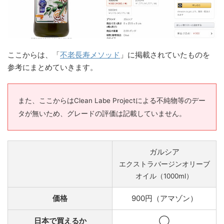
ここからは、「
不老長寿メソッド
」に掲載されていたものを
参考にまとめていきます。
また、ここからはClean Labe Projectによる不純物等のデー
タが無いため、グレードの評価は記載していません。
ガルシア
エクストラバージンオリーブ
オイル（1000ml）
価格
900円（アマゾン）
日本で買えるか
◯