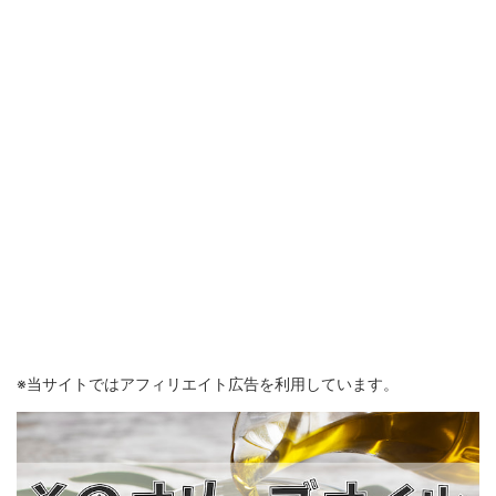
※当サイトではアフィリエイト広告を利用しています。