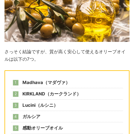
さっそく結論ですが、質が高く安心して使えるオリーブオイ
ルは以下の7つ。
Madhava（マダヴァ）
KIRKLAND（カークランド）
Lucini（ルシニ）
ガルシア
感動オリーブオイル