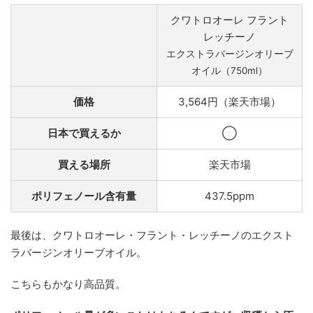
クワトロオーレ フラント
レッチーノ
エクストラバージンオリーブ
オイル（750ml）
価格
3,564円（楽天市場）
日本で買えるか
◯
買える場所
楽天市場
ポリフェノール含有量
437.5ppm
最後は、クワトロオーレ・フラント・レッチーノのエクスト
ラバージンオリーブオイル。
こちらもかなり高品質。