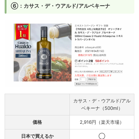
⑥：カサス・デ・ウアルド/アルベキーナ
カサス・デ・ウアルド/アル
ベキーナ（500ml）
価格
2,916円（楽天市場）
日本で買えるか
◯