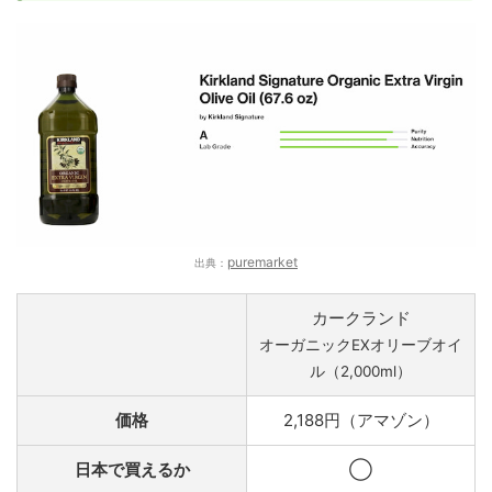
puremarket
出典：
カークランド
オーガニックEXオリーブオイ
ル（2,000ml）
価格
2,188円（アマゾン）
日本で買えるか
◯