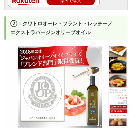
楽天で購入
⑦：クワトロオーレ・フラント・レッチーノ
エクストラバージンオリーブオイル