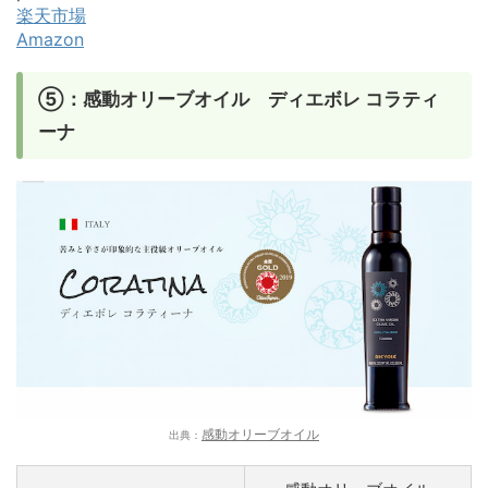
楽天市場
Amazon
⑤：感動オリーブオイル ディエボレ コラティ
ーナ
感動オリーブオイル
出典：