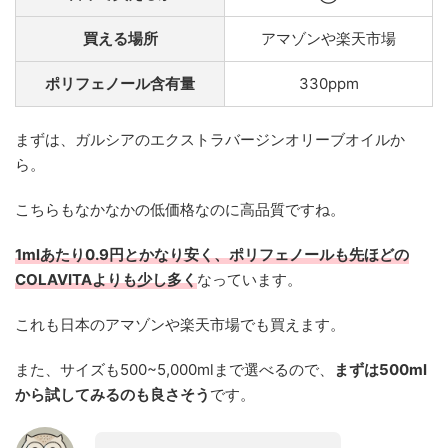
買える場所
アマゾンや楽天市場
ポリフェノール含有量
330ppm
まずは、ガルシアのエクストラバージンオリーブオイルか
ら。
こちらもなかなかの低価格なのに高品質ですね。
1mlあたり0.9円とかなり安く、ポリフェノールも先ほどの
COLAVITAよりも少し多く
なっています。
これも日本のアマゾンや楽天市場でも買えます。
また、サイズも500~5,000mlまで選べるので、
まずは500ml
から試してみるのも良さそう
です。