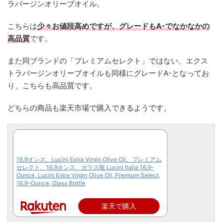
ラバージンオリーブオイル。
こちらは
少々お値段高めですが、グレードもA-でなかなかの
高品質
です。
また同ブランドの「プレミアムセレクト」ではない、エクス
トラバージンオリーブオイルも同様にグレードA-となってお
り、こちらも高品質です。
どちらの商品も楽天市場で購入できるようです。
16.9オンス、Lucini Extra Virgin Olive Oil、プレミアム
セレクト、16.9オンス、ガラス瓶 Lucini Italia 16.9-
Ounce, Lucini Extra Virgin Olive Oil, Premium Select,
16.9-Ounce, Glass Bottle
楽天で購入