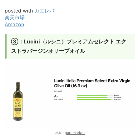
posted with
カエレバ
楽天市場
Amazon
③：Lucini（ルシニ）プレミアムセレクト エク
ストラバージンオリーブオイル
puremarket
出典：