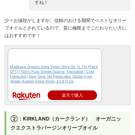
すね！
少々お値段がしますが、信頼のおける期間でベストなオリー
ブオイルとされているので、質に極限までこだわりたい方に
はおすすめです！
Madhava Organic Extra Virgin Olive Oil, 1L Tin (Pack
Of 1) | 100% Pure, Single Source, Traceable | Cold
Extracted | Non-Gmo, No Pesticides, Gluten Free,
Vegan, Kosher, Extra Virgin, 33.8 Fl Oz
楽天で購入
②：KIRKLAND（カークランド） オーガニッ
クエクストラバージンオリーブオイル