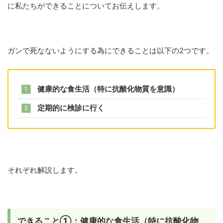
に私たちができることについてお伝えします。
ガンで死なないようにする為にできることは以下の2つです。
健康的な食生活（特に抗酸化物質を意識）
定期的に検診に行く
それぞれ解説します。
できること①：健康的な食生活（特に抗酸化物