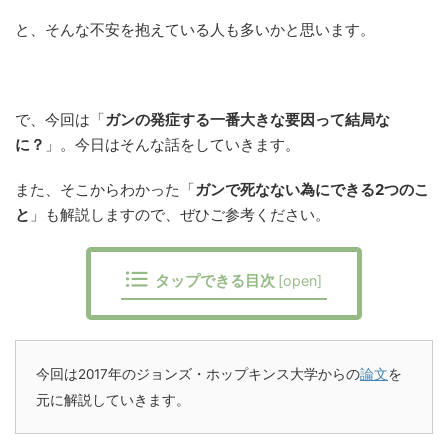
と、そんな不安を抱えている人も多いかと思います。
で、今回は「
ガンの発症する一番大きな要因って結局な
に？
」。今日はそんな話をしていきます。
また、そこからわかった「
ガンで死なない為にできる2つのこ
と
」も解説しますので、ぜひご参考ください。
タップできる目次
[
open
]
今回は2017年のジョンズ・ホップキンス大学からの
論文
を
元に解説していきます。