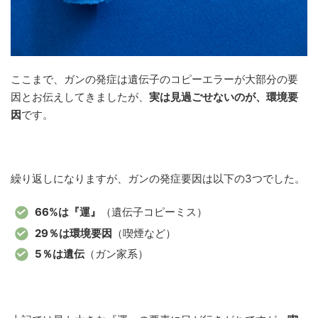
ここまで、ガンの発症は遺伝子のコピーエラーが大部分の要
因とお伝えしてきましたが、
実は見過ごせないのが、環境要
因
です。
繰り返しになりますが、ガンの発症要因は以下の3つでした。
66%は『運』
（遺伝子コピーミス）
29％は環境要因
（喫煙など）
5％は遺伝
（ガン家系）