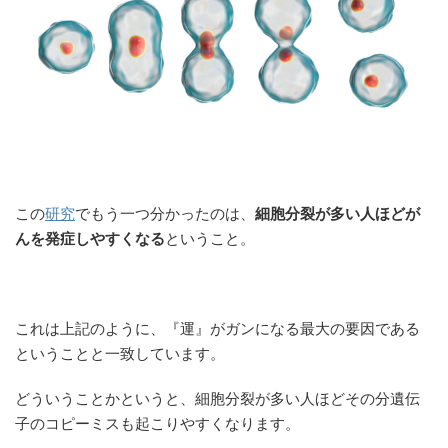
この
研究
でもう一つ分かったのは、
細胞分裂が多い人ほどが
んを発症しやすくなる
ということ。
これは上記のように、『運』がガンになる最大の要因である
ということと一致しています。
どういうことかというと、細胞分裂が多い人ほどその分遺伝
子のコピーミスも起こりやすくなります。