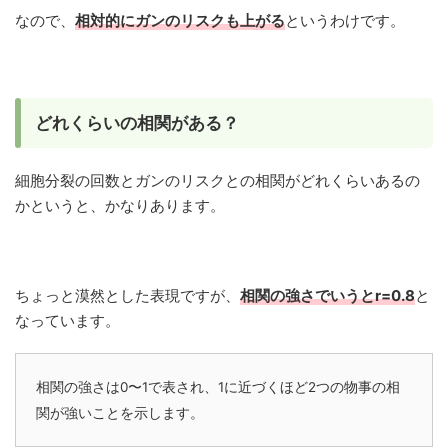
なので、
相対的にガンのリスクも上がる
というわけです。
どれくらいの相関がある？
細胞分裂の回数とガンのリスクとの相関がどれくらいあるの
かというと、かなりあります。
ちょっと漠然とした表現ですが、
相関の強さでいうとr=0.8
と
なっています。
相関の強さは0〜1で表され、1に近づくほど2つの物事の相
関が強いことを示します。