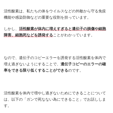
活性酸素は、私たちの体をウイルスなどの外敵から守る免疫
機能や感染防御などの重要な役割を担っています。
しかし、
活性酸素が体内に増えすぎると遺伝子の損傷や細胞
障害、細胞死などを誘発する
ことがわかっています。
なので、遺伝子のコピーエラーを誘発する活性酸素を体内で
増え過ぎないようにすることで、
遺伝子コピーのエラーの確
率をできる限り低くすることができる
のです。
活性酸素を体内で増やし過ぎないためにできることについて
は、以下の「ガンで死なない為にできること」でお話ししま
す。