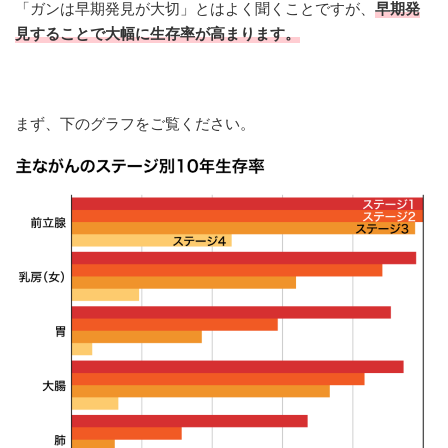
「ガンは早期発見が大切」とはよく聞くことですが、
早期発
見することで大幅に生存率が高まります。
まず、下のグラフをご覧ください。