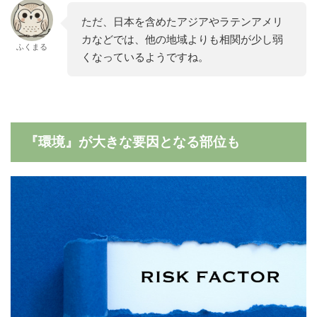
ただ、日本を含めたアジアやラテンアメリ
カなどでは、他の地域よりも相関が少し弱
ふくまる
くなっているようですね。
『環境』が大きな要因となる部位も