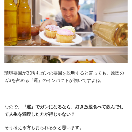
環境要因が30%もガンの要因を説明すると言っても、原因の
2/3を占める『運』のインパクトが強いですよね。
なので、
『運』でガンになるなら、好き放題食べて飲んでし
て人生を満喫した方が得じゃない？
そう考える方もおられるかと思います。