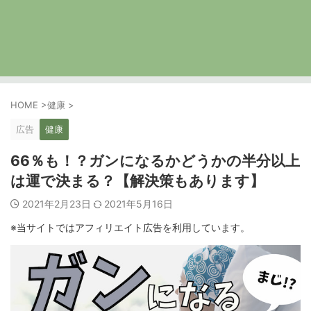
HOME
>
健康
>
広告
健康
66％も！？ガンになるかどうかの半分以上
は運で決まる？【解決策もあります】
2021年2月23日
2021年5月16日
※当サイトではアフィリエイト広告を利用しています。