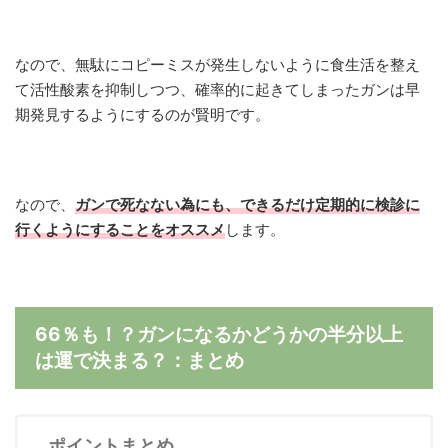
なので、無駄にコピーミスが発生しないように食生活を整え
て活性酸素を抑制しつつ、確率的に起きてしまったガンは早
期発見するようにするのが賢明です。
なので、
ガンで死なない為にも、できるだけ定期的に検診に
行くようにすることをオススメ
します。
66％も！？ガンになるかどうかの半分以上
は運で決まる？：まとめ
ポイントまとめ