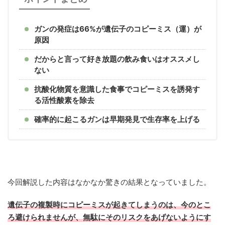
ガンの発症は66%が遺伝子のコピーミス（運）が
原因
だからと言って好き放題の飲み食いはオススメし
ない
抗酸化物質を意識した食事でコピーミスを誘発す
る活性酸素を除去
確率的に起こるガンは早期発見で生存率を上げる
今回解説した内容はなかなか驚きの結果となっていました。
遺伝子の複製時にコピーミスが起きてしまうのは、今のとこ
ろ避けられませんが、無駄にそのリスクをあげないようにす