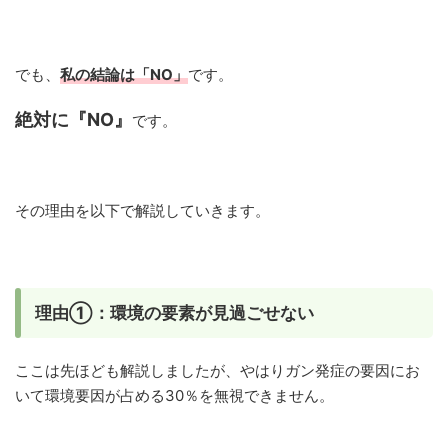
でも、
私の結論は「NO」
です。
絶対に『NO』
です。
その理由を以下で解説していきます。
理由①：環境の要素が見過ごせない
ここは先ほども解説しましたが、やはりガン発症の要因にお
いて環境要因が占める30％を無視できません。