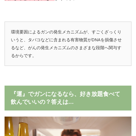
環境要因によるガンの発生メカニズムが、すごくざっくり
いうと、タバコなどに含まれる有害物質がDNAを損傷させ
るなど、がんの発生メカニズムのさまざまな段階へ関与す
るからです。
『運』でガンになるなら、好き放題食べて
飲んでいいの？答えは...