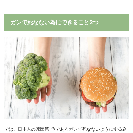
ガンで死なない為にできること2つ
では、日本人の死因第1位であるガンで死なないようにする為