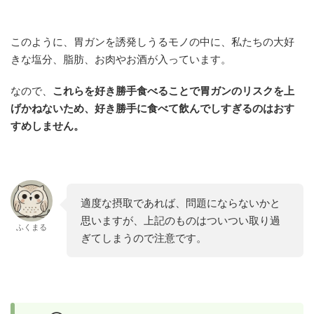
このように、胃ガンを誘発しうるモノの中に、私たちの大好
きな塩分、脂肪、お肉やお酒が入っています。
なので、
これらを好き勝手食べることで胃ガンのリスクを上
げかねないため、好き勝手に食べて飲んでしすぎるのはおす
すめしません。
適度な摂取であれば、問題にならないかと
思いますが、上記のものはついつい取り過
ふくまる
ぎてしまうので注意です。