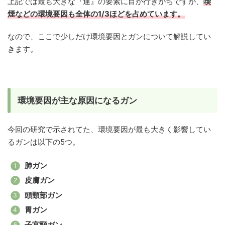
上記では最も大きな『運』の要素に目が行きがちですが、
喫
煙などの環境要因も全体の1/3ほどを占めています。
なので、ここで少しだけ環境要因とガンについて解説してい
きます。
環境要因が主な原因になるガン
今回の研究で示されてた、環境要因が最も大きく影響してい
るガンは以下の5つ。
肺ガン
皮膚ガン
頭頸部ガン
胃ガン
子宮頸ガン