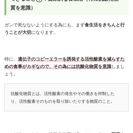
質を意識）
ガンで死なないようにする為にも、まず
食生活をきちんと行
うことが大切
になります。
特に、
遺伝子のコピーエラーを誘発する活性酸素を減らすた
めの食事がカギなので、その為には抗酸化物質を意識
しまし
ょう。
抗酸化物質とは、活性酸素の発生やその働きを抑制した
り、活性酸素そのものを取り除いたりする物質のこと。