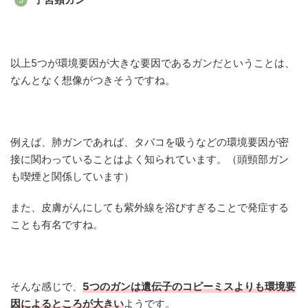
以上5つが環境要因が大きな要因であるガンだということは、
なんとなく想像がつきそうですね。
例えば、肺ガンであれば、タバコを吸うなどの環境要因が密
接に関わっていることはよく知られています。（頭頸部ガン
も喫煙と関係しています）
また、皮膚がんにしても紫外線を浴びすぎることで発症する
ことも有名ですね。
そんな感じで、
5つのガンは遺伝子のコピーミスよりも環境要
因によるところが大きい
ようです。