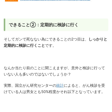
できること②：定期的に検診に行く
そしてガンで死なない為にできることの2つ目は、
しっかりと
定期的に検診に行くこと
です。
なんか当たり前のことに聞こえますが、意外と検診に行って
いない人も多いのではないでしょうか？
実際、国立がん研究センターの
統計
によると、がん検診を受
けている人は男女とも50%程度かそれ以下となっています。