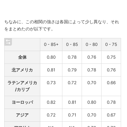
ちなみに、この相関の強さは各国によって少し異なり、それ
をまとめたのが以下です。
0 - 85+
0 - 85
0 - 80
0 - 75
全体
0.80
0.78
0.76
0.75
北アメリカ
0.81
0.79
0.78
0.76
ラテンアメリカ
0.73
0.72
0.70
0.66
/カリブ
ヨーロッパ
0.82
0.81
0.80
0.78
アジア
0.72
0.71
0.70
0.67