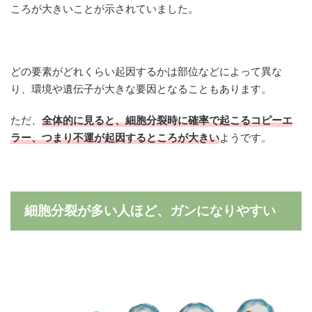
ころが大きいことが示されていました。
どの要素がどれくらい起因するかは部位などによって異な
り、環境や遺伝子が大きな要因となることもあります。
ただ、
全体的に見ると、細胞分裂時に確率で起こるコピーエ
ラー、つまり不運が起因するところが大きい
ようです。
細胞分裂が多い人ほど、ガンになりやすい