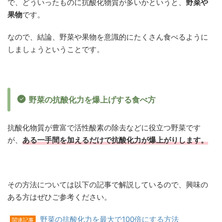
で、どういったものに抗酸化物質が多いかというと、
野菜や
果物
です。
なので、結論、野菜や果物を意識的にたくさん食べるように
しましょうということです。
野菜の抗酸化力を爆上げする食べ方
抗酸化物質が豊富で活性酸素の除去などに役立つ野菜です
が、
ある一手間を加えるだけで抗酸化力が爆上がりします。
その方法については以下の記事で解説しているので、興味の
ある方はぜひご参考ください。
野菜の抗酸化力を最大で100倍にする方法
関連記事