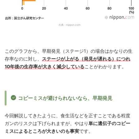
出典：nippon.com
このグラフから、早期発見（ステージ1）の場合はかなりの生
存率なのに対し、
ステージが上がる（発見が遅れる）につれ
10年後の生存率が大きく減少している
ことがわかります。
コピーミスが避けられないなら、早期発見
今回解説してきたように、食生活などを正すことである程度
ガンのリスクは下げられますが、やはり
単に遺伝子のコピー
ミスによるところが大きいのも事実
です。