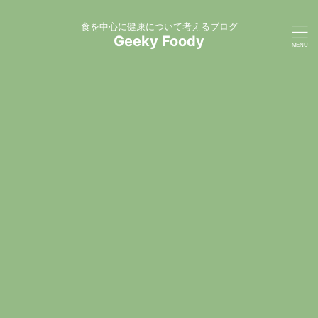
食を中心に健康について考えるブログ
Geeky Foody