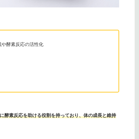
成や酵素反応の活性化
に酵素反応を助ける役割を持っており、体の成長と維持