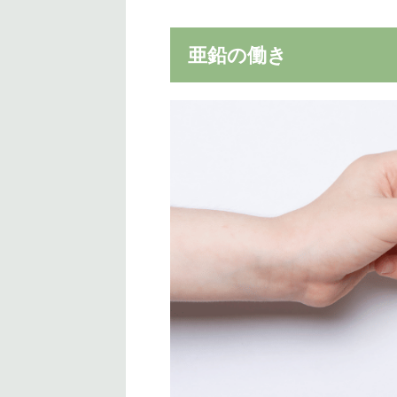
亜鉛の働き