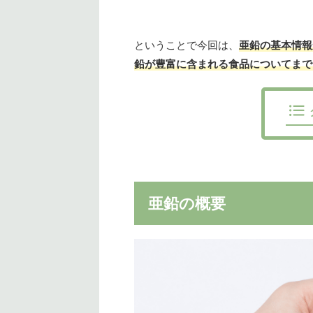
ということで今回は、
亜鉛の基本情報
鉛が豊富に含まれる食品についてまで
亜鉛の概要