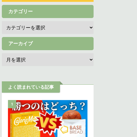
カテゴリー
アーカイブ
よく読まれている記事
1