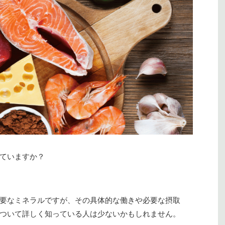
ていますか？
要なミネラルですが、その具体的な働きや必要な摂取
ついて詳しく知っている人は少ないかもしれません。