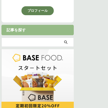
プロフィール
記事を探す