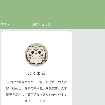
オススメ
お問い合わせ
ふくまる
しがない健康オタク。できるだけ多くの人が
取り組める「健康の効率化」を模索中。大学
院卒を活かして専門的な内容をわかりやすく
発信しています。