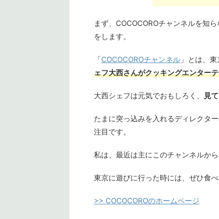
まず、COCOCOROチャンネルを知
をします。
「
COCOCOROチャンネル
」とは、東
ェフ大西さんがクッキングエンターテイ
大西シェフは元気でおもしろく、
見て
たまに突っ込みを入れるディレクター
注目です。
私は、最近は主にこのチャンネルから
東京に遊びに行った時には、ぜひ食べ
>> COCOCOROのホームページ