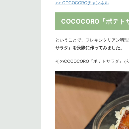
>> COCOCOROチャンネル
COCOCORO『ポテト
ということで、フレキシタリアン料理
サラダ』を実際に作ってみました。
そのCOCOCORO『ポテトサラダ』が