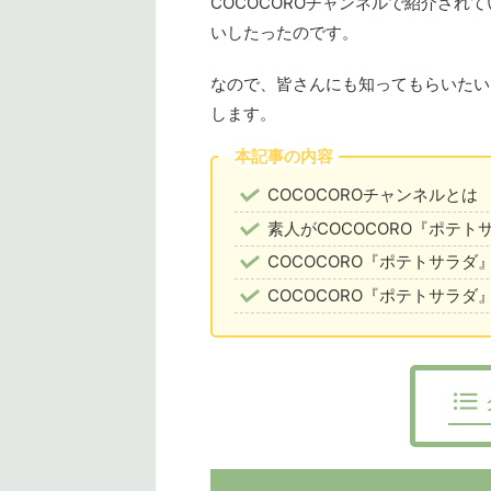
COCOCOROチャンネルで紹介さ
いしたったのです。
なので、皆さんにも知ってもらいたい
します。
本記事の内容
COCOCOROチャンネルとは
素人がCOCOCORO『ポテ
COCOCORO『ポテトサラダ
COCOCORO『ポテトサラダ