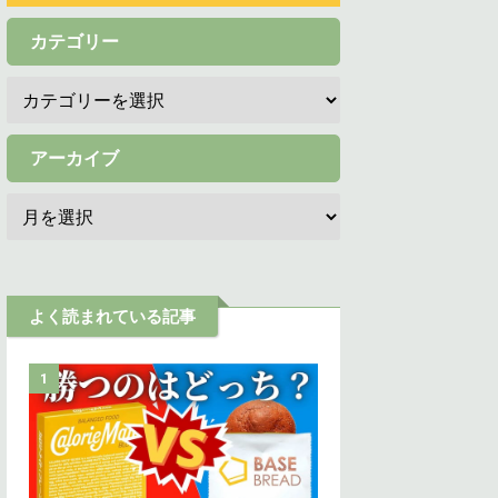
カテゴリー
アーカイブ
よく読まれている記事
1