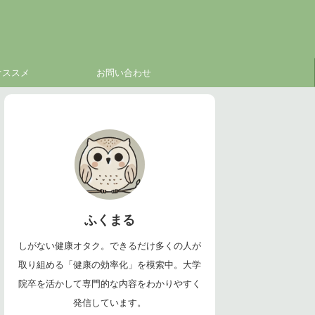
オススメ
お問い合わせ
ふくまる
しがない健康オタク。できるだけ多くの人が
取り組める「健康の効率化」を模索中。大学
院卒を活かして専門的な内容をわかりやすく
発信しています。