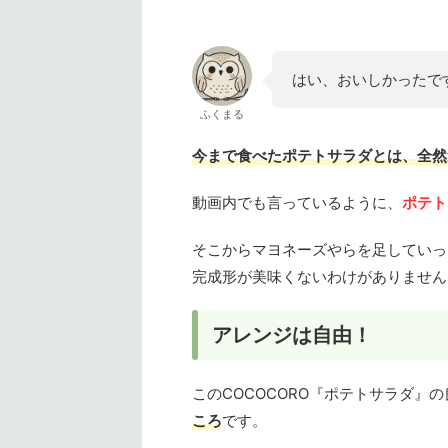
はい、おいしかったで
ふくまる
今まで食べたポテトサラダとは、全然
動画内でも言っているように、
ポテト
そこからマヨネーズやらを足していっ
完成形が美味くないわけがありません
アレンジは自由！
このCOCOCORO『ポテトサラダ』
ころ
です。