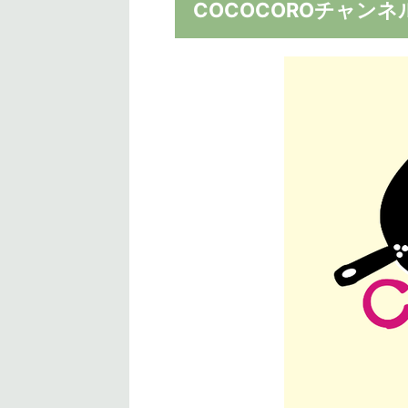
COCOCOROチャンネ