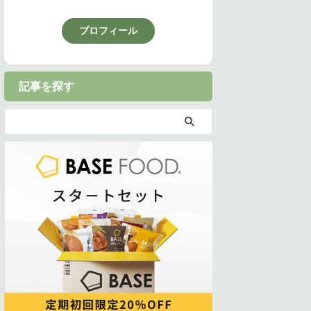
プロフィール
記事を探す