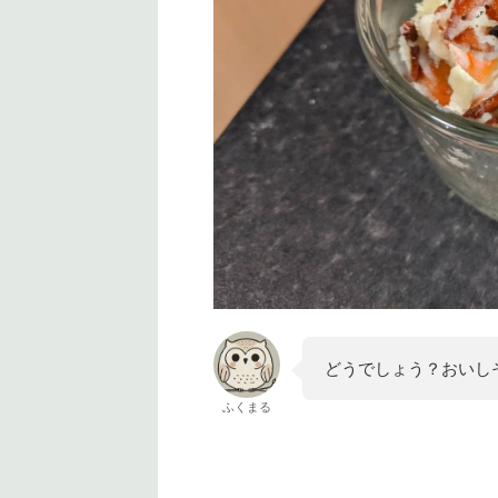
どうでしょう？おいし
ふくまる