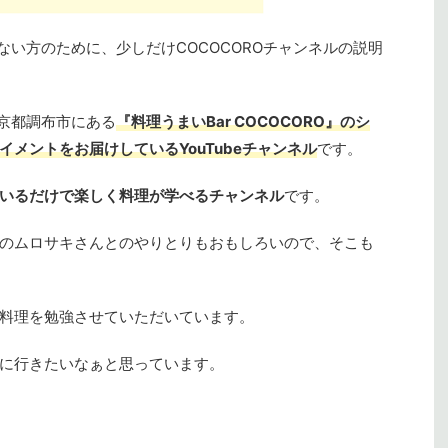
らない方のために、少しだけCOCOCOROチャンネルの説明
京都調布市にある
『料理うまいBar COCOCORO』のシ
メントをお届けしているYouTubeチャンネル
です。
いるだけで楽しく料理が学べるチャンネル
です。
のムロサキさんとのやりとりもおもしろいので、そこも
料理を勉強させていただいています。
に行きたいなぁと思っています。