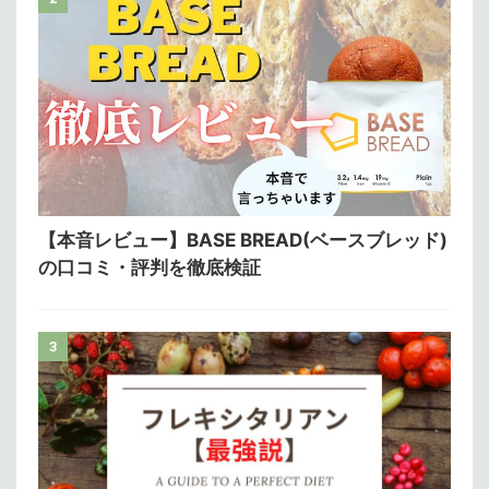
【本音レビュー】BASE BREAD(ベースブレッド)
の口コミ・評判を徹底検証
3