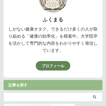
ふくまる
しがない健康オタク。できるだけ多くの人が取
り組める「健康の効率化」を模索中。大学院卒
を活かして専門的な内容をわかりやすく発信し
ています。
プロフィール
記事を探す