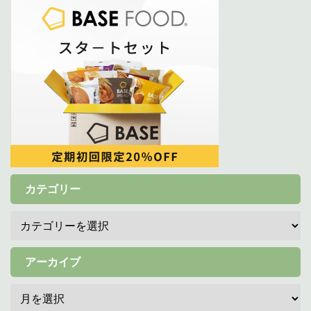
カテゴリー
アーカイブ