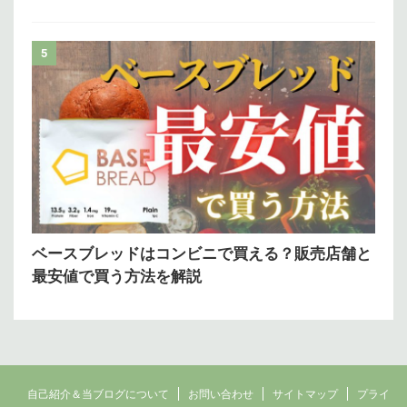
5
ベースブレッドはコンビニで買える？販売店舗と
最安値で買う方法を解説
自己紹介＆当ブログについて
お問い合わせ
サイトマップ
プライ