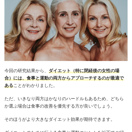
今回の研究結果から、
ダイエット（特に閉経後の女性の場
合）には、食事と運動の両方からアプローチするのが最適で
ある
ことがわかりました。
ただ、いきなり両方はかなりのハードルもあるため、どちら
か選ぶ場合は食事の改善を優先する方が良いでしょう。
そのほうがより大きなダイエット効果が期待できます。