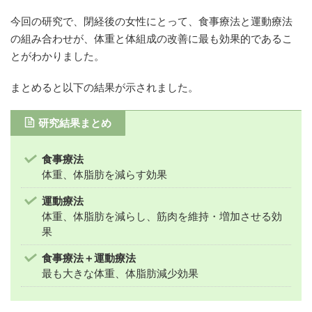
今回の研究で、閉経後の女性にとって、食事療法と運動療法
の組み合わせが、体重と体組成の改善に最も効果的であるこ
とがわかりました。
まとめると以下の結果が示されました。
研究結果まとめ
食事療法
体重、体脂肪を減らす効果
運動療法
体重、体脂肪を減らし、筋肉を維持・増加させる効
果
食事療法＋運動療法
最も大きな体重、体脂肪減少効果