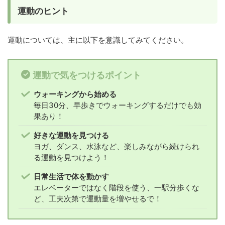
運動のヒント
運動については、主に以下を意識してみてください。
運動で気をつけるポイント
ウォーキングから始める
毎日30分、早歩きでウォーキングするだけでも効
果あり！
好きな運動を見つける
ヨガ、ダンス、水泳など、楽しみながら続けられ
る運動を見つけよう！
日常生活で体を動かす
エレベーターではなく階段を使う、一駅分歩くな
ど、工夫次第で運動量を増やせるで！