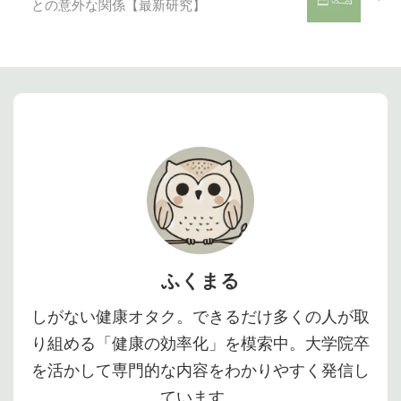
との意外な関係【最新研究】
ふくまる
しがない健康オタク。できるだけ多くの人が取
り組める「健康の効率化」を模索中。大学院卒
を活かして専門的な内容をわかりやすく発信し
ています。