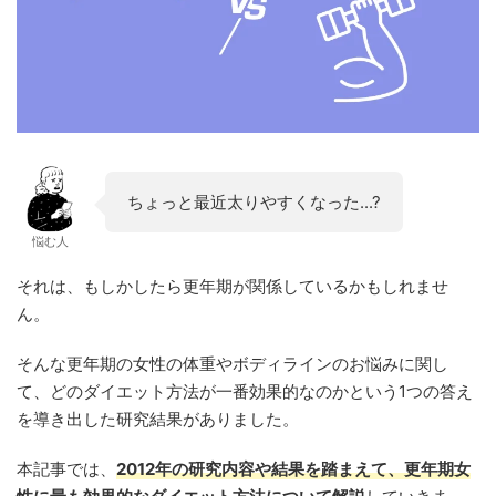
ちょっと最近太りやすくなった...?
悩む人
それは、もしかしたら更年期が関係しているかもしれませ
ん。
そんな更年期の女性の体重やボディラインのお悩みに関し
て、どのダイエット方法が一番効果的なのかという1つの答え
を導き出した研究結果がありました。
本記事では、
2012年の研究内容や結果を踏まえて、更年期女