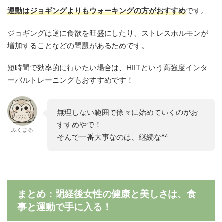
運動はジョギングよりもウォーキングの方がおすすめ
です。
ジョギングは逆に食欲を旺盛にしたり、ストレスホルモンが
増加することなどの問題があるためです。
短時間で効率的に行いたい場合は、HIITという高強度インタ
ーバルトレーニングもおすすめです！
無理しない範囲で徐々に始めていくのがお
すすめやで！
ふくまる
そんで一番大事なのは、継続な^^
まとめ：閉経後女性の健康と美しさは、食
事と運動で手に入る！