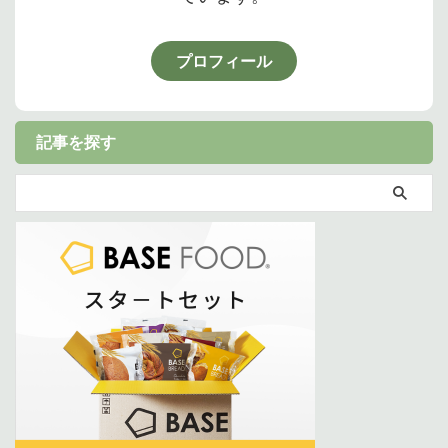
プロフィール
記事を探す