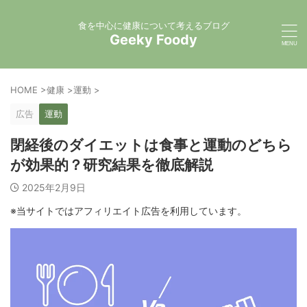
食を中心に健康について考えるブログ
Geeky Foody
HOME
>
健康
>
運動
>
広告
運動
閉経後のダイエットは食事と運動のどちら
が効果的？研究結果を徹底解説
2025年2月9日
※当サイトではアフィリエイト広告を利用しています。