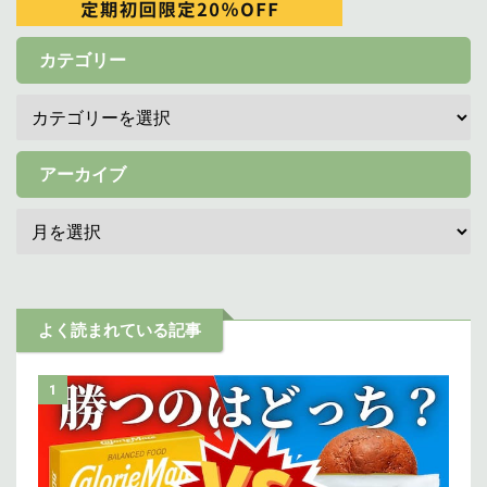
カテゴリー
アーカイブ
よく読まれている記事
1