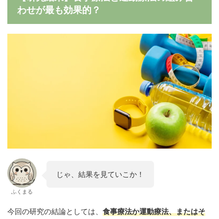
わせが最も効果的？
じゃ、結果を見ていこか！
ふくまる
今回の研究の結論としては、
食事療法か運動療法、またはそ