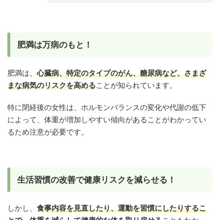
肥満は万病のもと！
肥満は、
心臓病、特定のタイプのがん、糖尿病など、さまざ
まな病気のリスクを高める
ことが知られています。
特に閉経後の女性は、ホルモンバランスの変化や代謝の低下
によって、体重が増加しやすい傾向があることがわかってい
るため注意が必要です。
生活習慣の改善で健康リスクを減らせる！
しかし、
食事内容を見直したり、運動を習慣にしたりするこ