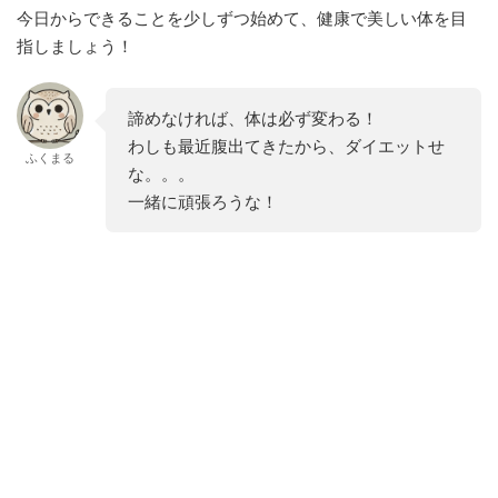
今日からできることを少しずつ始めて、健康で美しい体を目
指しましょう！
諦めなければ、体は必ず変わる！
わしも最近腹出てきたから、ダイエットせ
ふくまる
な。。。
一緒に頑張ろうな！