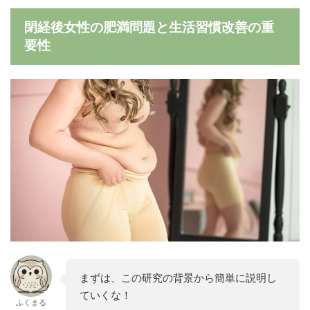
閉経後女性の肥満問題と生活習慣改善の重
要性
まずは、この研究の背景から簡単に説明し
ていくな！
ふくまる