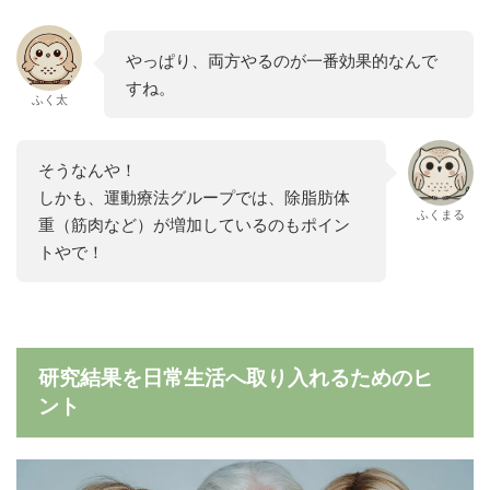
やっぱり、両方やるのが一番効果的なんで
すね。
ふく太
そうなんや！
しかも、運動療法グループでは、除脂肪体
ふくまる
重（筋肉など）が増加しているのもポイン
トやで！
研究結果を日常生活へ取り入れるためのヒ
ント