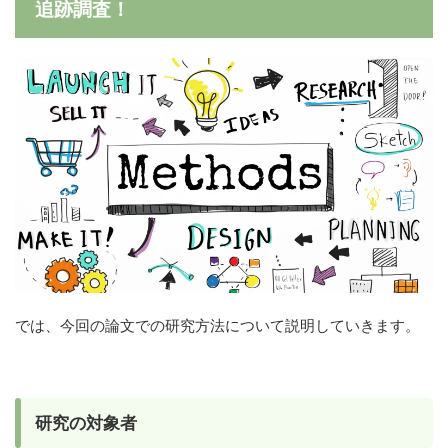
追跡調査！
では、今回の論文での研究方法について説明していきます。
研究の対象者