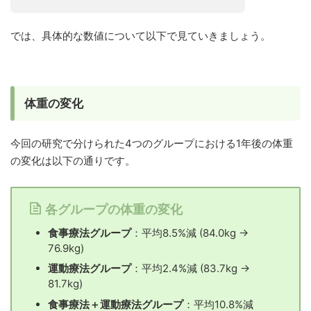
では、具体的な数値について以下で見ていきましょう。
体重の変化
今回の研究で分けられた4つのグループにおける1年後の体重
の変化は以下の通りです。
各グループの体重の変化
食事療法グループ
：平均8.5%減 (84.0kg →
76.9kg)
運動療法グループ
：平均2.4%減 (83.7kg →
81.7kg)
食事療法＋運動療法グループ
：平均10.8%減