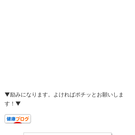
▼励みになります。よければポチッとお願いしま
す！▼