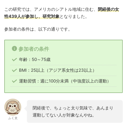
この研究では、アメリカのシアトル地域に住む、
閉経後の女
性439人が参加し、研究対象
となりました。
参加者の条件は、以下の通りです。
参加者の条件
年齢：50～75歳
BMI：25以上（アジア系女性は23以上）
運動習慣：週に100分未満（中強度以上の運動）
閉経後で、ちょっと太り気味で、あんまり
運動してない人が対象なんやね。
ふく太