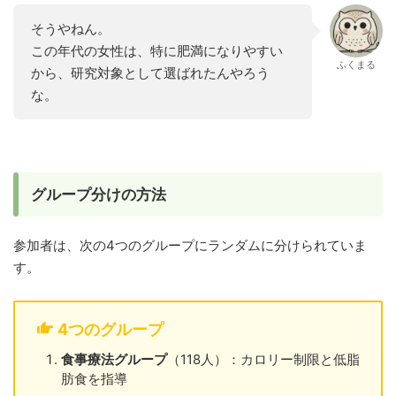
そうやねん。
この年代の女性は、特に肥満になりやすい
ふくまる
から、研究対象として選ばれたんやろう
な。
グループ分けの方法
参加者は、次の4つのグループにランダムに分けられていま
す。
4つのグループ
食事療法グループ
（118人）：カロリー制限と低脂
肪食を指導