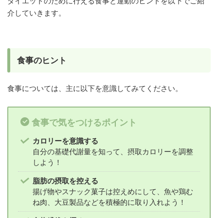
ダイエットのために行える食事と運動のヒントを以下でご紹
介していきます。
食事のヒント
食事については、主に以下を意識してみてください。
食事で気をつけるポイント
カロリーを意識する
自分の基礎代謝量を知って、摂取カロリーを調整
しよう！
脂肪の摂取を控える
揚げ物やスナック菓子は控えめにして、魚や鶏む
ね肉、大豆製品などを積極的に取り入れよう！