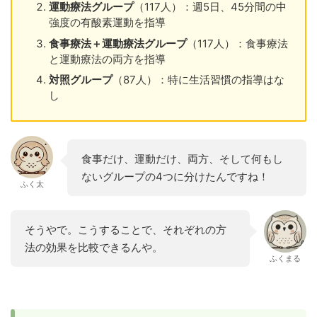
運動療法グループ
（117人）：週5日、45分間の中
強度の有酸素運動を指導
食事療法＋運動療法グループ
（117人）：食事療法
と運動療法の両方を指導
対照グループ
（87人）：特に生活習慣の指導はな
し
食事だけ、運動だけ、両方、そして何もし
ないグループの4つに分けたんですね！
ふく太
そうやで。こうすることで、それぞれの方
法の効果を比較できるんや。
ふくまる